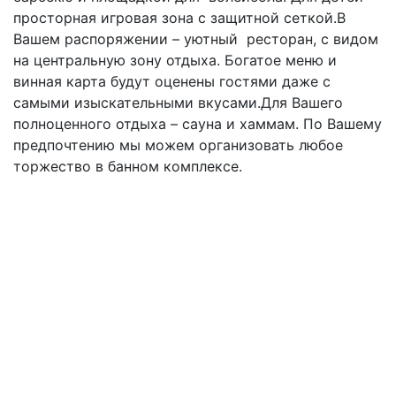
просторная игровая зона с защитной сеткой.В
Вашем распоряжении – уютный ресторан, с видом
на центральную зону отдыха. Богатое меню и
винная карта будут оценены гостями даже с
самыми изыскательными вкусами.Для Вашего
полноценного отдыха – сауна и хаммам. По Вашему
предпочтению мы можем организовать любое
торжество в банном комплексе.