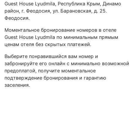
Guest House Lyudmila, Республика Крым, Динамо
район, г. Феодосия, ул. Барановская, д. 25.
Феодосия.
Моментальное бронирование номеров в отеле
Guest House Lyudmila по минимальным прямым
ценам отеля без скрытых платежей.
Выберите понравившийся вам номер и
забронируйте его онлайн с минимально возможной
предоплатой, получите моментальное
подтверждение бронирования и гарантию
заселения.