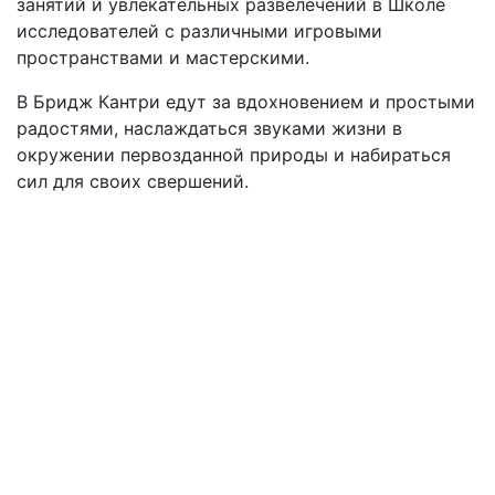
занятий и увлекательных развелечений в Школе
исследователей с различными игровыми
пространствами и мастерскими.
В Бридж Кантри едут за вдохновением и простыми
радостями, наслаждаться звуками жизни в
окружении первозданной природы и набираться
сил для своих свершений.