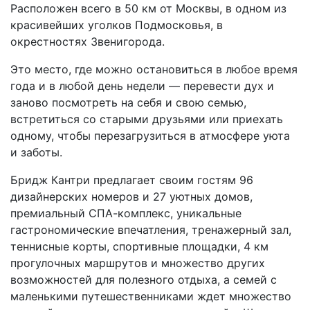
Расположен всего в 50 км от Москвы, в одном из
красивейших уголков Подмосковья, в
окрестностях Звенигорода.
Это место, где можно остановиться в любое время
года и в любой день недели — перевести дух и
заново посмотреть на себя и свою семью,
встретиться со старыми друзьями или приехать
одному, чтобы перезагрузиться в атмосфере уюта
и заботы.
Бридж Кантри предлагает своим гостям 96
дизайнерских номеров и 27 уютных домов,
премиальный СПА-комплекс, уникальные
гастрономические впечатления, тренажерный зал,
теннисные корты, спортивные площадки, 4 км
прогулочных маршрутов и множество других
возможностей для полезного отдыха, а семей с
маленькими путешественниками ждет множество