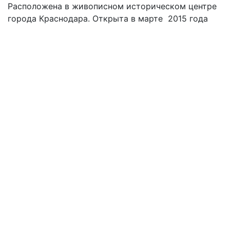
Расположена в живописном историческом центре
города Краснодара. Открыта в марте 2015 года