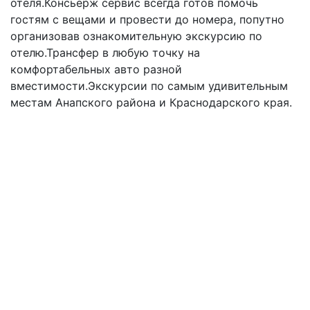
отеля.Консьерж сервис всегда готов помочь
гостям с вещами и провести до номера, попутно
организовав ознакомительную экскурсию по
отелю.Трансфер в любую точку на
комфортабельных авто разной
вместимости.Экскурсии по самым удивительным
местам Анапского района и Краснодарского края.