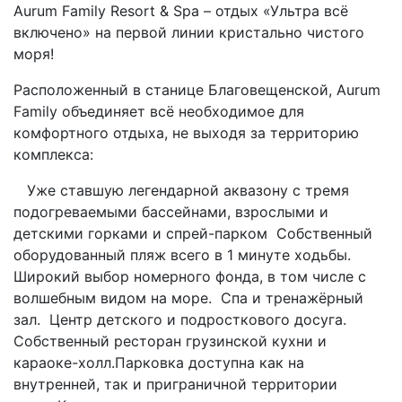
Aurum Family Resort & Spa – отдых «Ультра всё
включено» на первой линии кристально чистого
моря!
Расположенный в станице Благовещенской, Aurum
Family объединяет всё необходимое для
комфортного отдыха, не выходя за территорию
комплекса:
Уже ставшую легендарной аквазону с тремя
подогреваемыми бассейнами, взрослыми и
детскими горками и спрей-парком Собственный
оборудованный пляж всего в 1 минуте ходьбы.
Широкий выбор номерного фонда, в том числе с
волшебным видом на море. Спа и тренажёрный
зал. Центр детского и подросткового досуга.
Собственный ресторан грузинской кухни и
караоке-холл.Парковка доступна как на
внутренней, так и приграничной территории